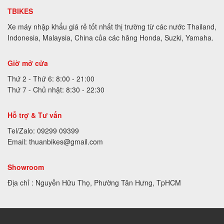
TBIKES
Xe máy nhập khẩu giá rẻ tốt nhất thị trường từ các nước Thailand,
Indonesia, Malaysia, China của các hãng Honda, Suzki, Yamaha.
Giờ mở cửa
Thứ 2 - Thứ 6: 8:00 - 21:00
Thứ 7 - Chủ nhật: 8:30 - 22:30
Hỗ trợ & Tư vấn
Tel/Zalo: 09299 09399
Email: thuanbikes@gmail.com
Showroom
Địa chỉ : Nguyễn Hữu Thọ, Phường Tân Hưng, TpHCM