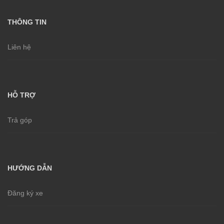
THÔNG TIN
Liên hệ
HỖ TRỢ
Trả góp
HƯỚNG DẪN
Đăng ký xe