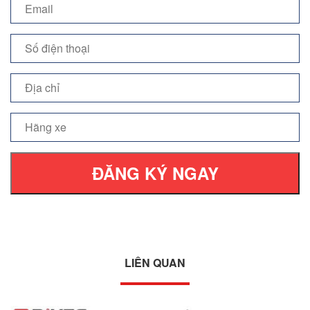
ĐĂNG KÝ NGAY
LIÊN QUAN