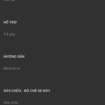
HỖ TRỢ
Trả góp
HƯỚNG DẪN
Đăng ký xe
SỬA CHỮA - ĐỘ CHẾ XE MÁY
Sửa chữa