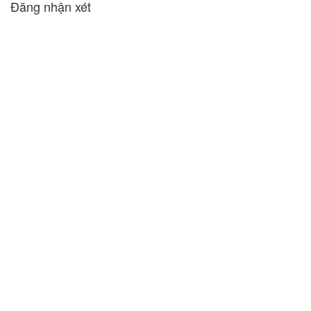
Đăng nhận xét