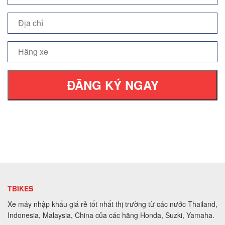
ĐĂNG KÝ NGAY
TBIKES
Xe máy nhập khẩu giá rẻ tốt nhất thị trường từ các nước Thailand,
Indonesia, Malaysia, China của các hãng Honda, Suzki, Yamaha.