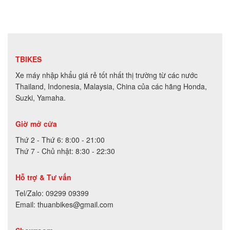
TBIKES
Xe máy nhập khẩu giá rẻ tốt nhất thị trường từ các nước
Thailand, Indonesia, Malaysia, China của các hãng Honda,
Suzki, Yamaha.
Giờ mở cửa
Thứ 2 - Thứ 6: 8:00 - 21:00
Thứ 7 - Chủ nhật: 8:30 - 22:30
Hỗ trợ & Tư vấn
Tel/Zalo: 09299 09399
Email: thuanbikes@gmail.com