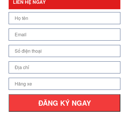
LIÊN HỆ NGAY
ĐĂNG KÝ NGAY