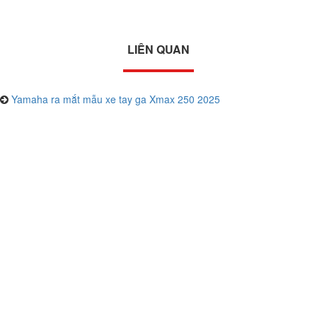
LIÊN QUAN
Yamaha ra mắt mẫu xe tay ga Xmax 250 2025