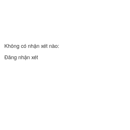
Không có nhận xét nào:
Đăng nhận xét