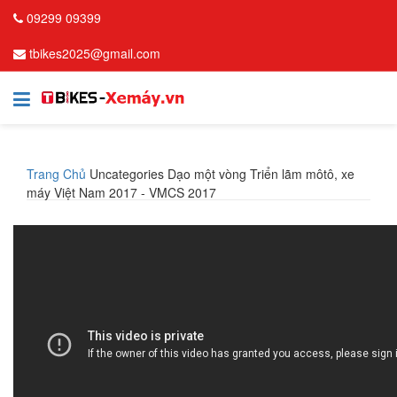
09299 09399
tbikes2025@gmail.com
Trang Chủ
Uncategories
Dạo một vòng Triển lãm môtô, xe
máy Việt Nam 2017 - VMCS 2017