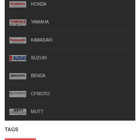
HONDA
YAMAHA
KAWASAKI
SUZUKI
BENDA
CFMOTO
MUTT
TAGS