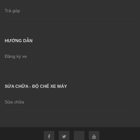
Trả góp
HƯỚNG DẪN
Đăng ký xe
SỬA CHỮA - ĐỘ CHẾ XE MÁY
Sửa chữa