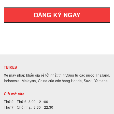
ĐĂNG KÝ NGAY
TBIKES
Xe máy nhập khẩu giá rẻ tốt nhất thị trường từ các nước Thailand,
Indonesia, Malaysia, China của các hãng Honda, Suzki, Yamaha.
Giờ mở cửa
Thứ 2 - Thứ 6: 8:00 - 21:00
Thứ 7 - Chủ nhật: 8:30 - 22:30