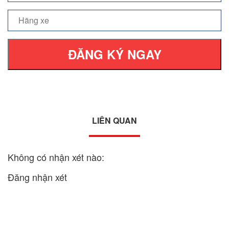
ĐĂNG KÝ NGAY
LIÊN QUAN
Không có nhận xét nào:
Đăng nhận xét