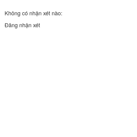
Không có nhận xét nào:
Đăng nhận xét