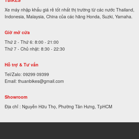
Xe máy nhập khẩu giá rẻ tốt nhất thị trường từ các nước Thailand,
Indonesia, Malaysia, China của các hãng Honda, Suzki, Yamaha.
Giờ mở cửa
Thứ 2 - Thứ 6: 8:00 - 21:00
Thứ 7 - Chủ nhật: 8:30 - 22:30
Hỗ trợ & Tư vấn
Tel/Zalo: 09299 09399
Email: thuanbikes@gmail.com
Showroom
Địa chỉ : Nguyễn Hữu Thọ, Phường Tân Hưng, TpHCM