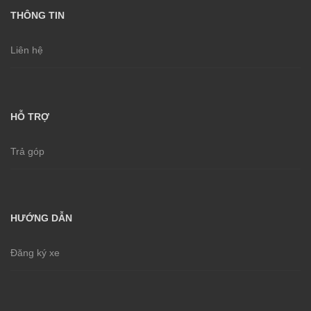
THÔNG TIN
Liên hệ
HỖ TRỢ
Trả góp
HƯỚNG DẪN
Đăng ký xe