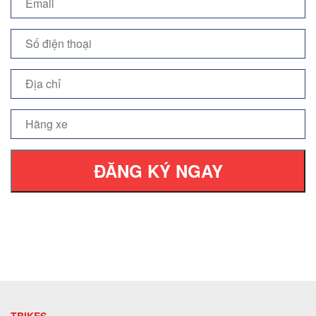
ĐĂNG KÝ NGAY
TBIKES