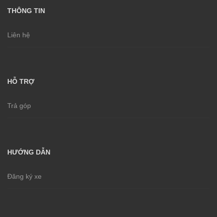
THÔNG TIN
Liên hệ
HỖ TRỢ
Trả góp
HƯỚNG DẪN
Đăng ký xe