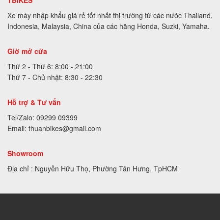
Xe máy nhập khẩu giá rẻ tốt nhất thị trường từ các nước Thailand,
Indonesia, Malaysia, China của các hãng Honda, Suzki, Yamaha.
Giờ mở cửa
Thứ 2 - Thứ 6: 8:00 - 21:00
Thứ 7 - Chủ nhật: 8:30 - 22:30
Hỗ trợ & Tư vấn
Tel/Zalo: 09299 09399
Email: thuanbikes@gmail.com
Showroom
Địa chỉ : Nguyễn Hữu Thọ, Phường Tân Hưng, TpHCM