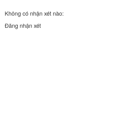
Không có nhận xét nào:
Đăng nhận xét