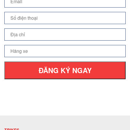
ĐĂNG KÝ NGAY
TBIKES