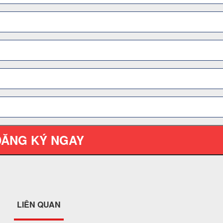
ĐĂNG KÝ NGAY
LIÊN QUAN