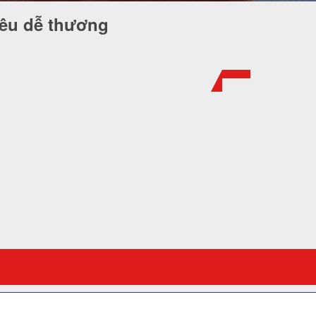
iêu dễ thương